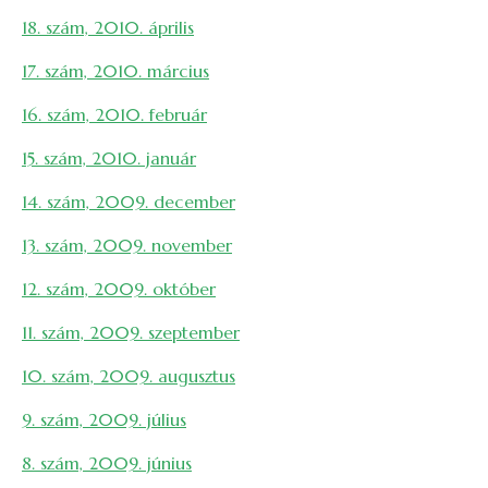
18. szám, 2010. április
17. szám, 2010. március
16. szám, 2010. február
15. szám, 2010. január
14. szám, 2009. december
13. szám, 2009. november
12. szám, 2009. október
11. szám, 2009. szeptember
10. szám, 2009. augusztus
9. szám, 2009. július
8. szám, 2009. június