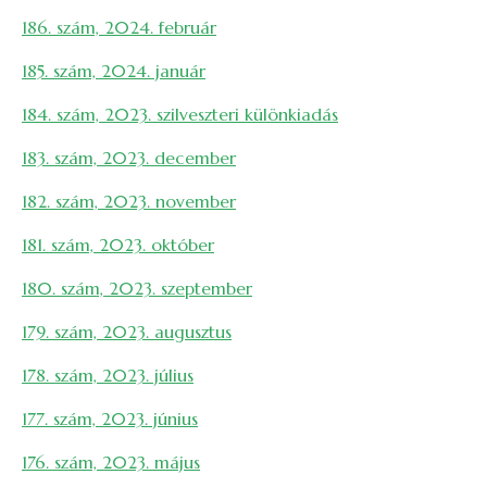
186. szám, 2024. február
185. szám, 2024. január
184. szám, 2023. szilveszteri különkiadás
183. szám, 2023. december
182. szám, 2023. november
181. szám, 2023. október
180. szám, 2023. szeptember
179. szám, 2023. augusztus
178. szám, 2023. július
177. szám, 2023. június
176. szám, 2023. május