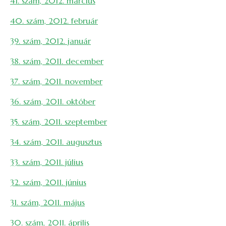
41. szám, 2012. március
40. szám, 2012. február
39. szám, 2012. január
38. szám, 2011. december
37. szám, 2011. november
36. szám, 2011. október
35. szám, 2011. szeptember
34. szám, 2011. augusztus
33. szám, 2011. július
32. szám, 2011. június
31. szám, 2011. május
30. szám, 2011. április