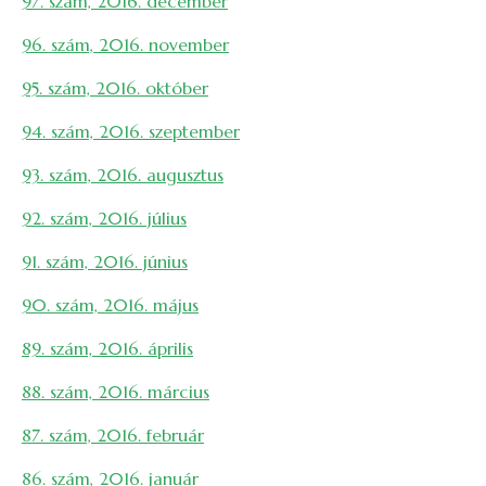
97. szám, 2016. december
96. szám, 2016. november
95. szám, 2016. október
94. szám, 2016. szeptember
93. szám, 2016. augusztus
92. szám, 2016. július
91. szám, 2016. június
90. szám, 2016. május
89. szám, 2016. április
88. szám, 2016. március
87. szám, 2016. február
86. szám, 2016. január