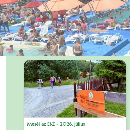
Mesél az EKE - 2026. július