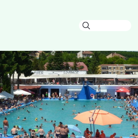
Keresés