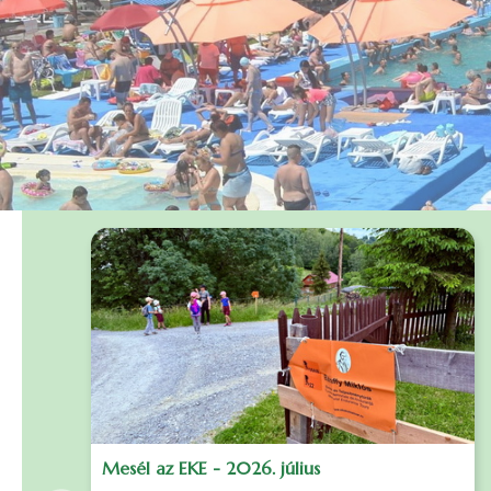
Mesél az EKE - 2026. július