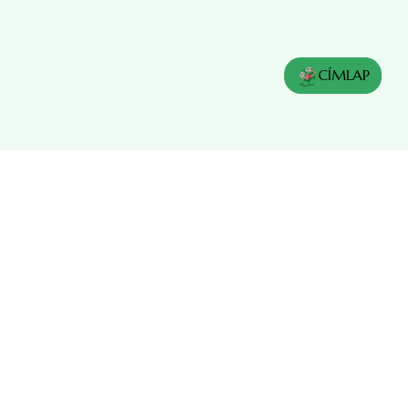
CÍMLAP