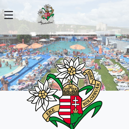
Skip to main content