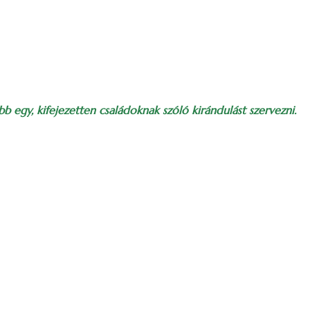
 egy, kifejezetten családoknak szóló kirándulást szervezni.