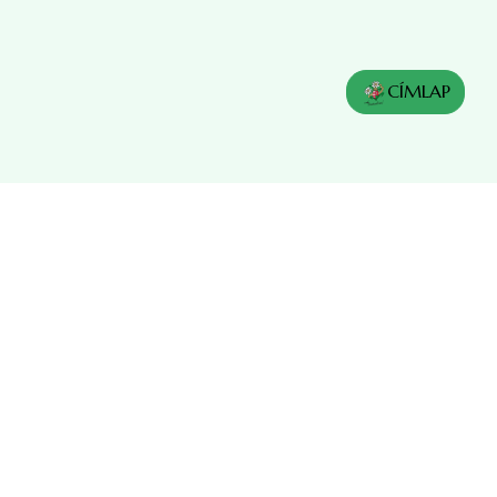
CÍMLAP