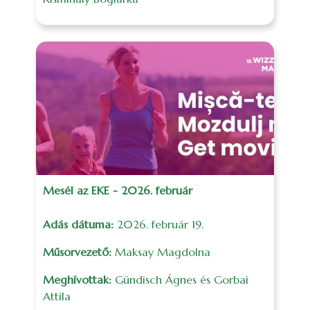
Mesél az EKE - 2026. február
Adás dátuma:
2026. február 19.
Műsorvezető:
Maksay Magdolna
Meghívottak:
Gündisch Ágnes és Gorbai
Attila