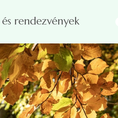
 és rendezvények