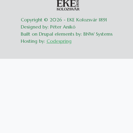
Copyright © 2026 - EKE Kolozsvár 1891
Designed by: Péter Anikó
Built on Drupal elements by: BNW Systems
Hosting by:
Codespring