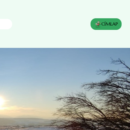
CÍMLAP