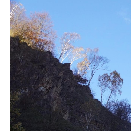
Image