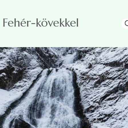
, Fehér-kövekkel