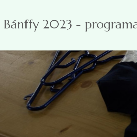
Skip to main content
Bánffy 2023 - programa