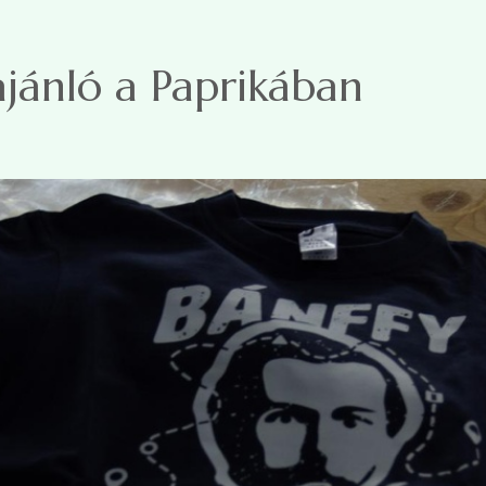
jánló a Paprikában