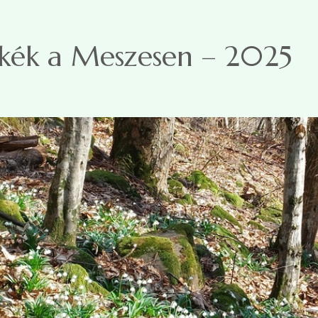
ikék a Meszesen – 2025