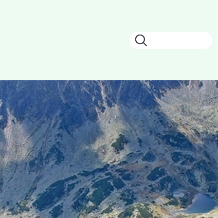
Keresés