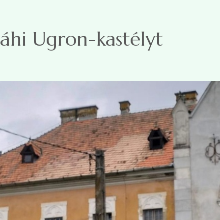
hi Ugron-kastélyt