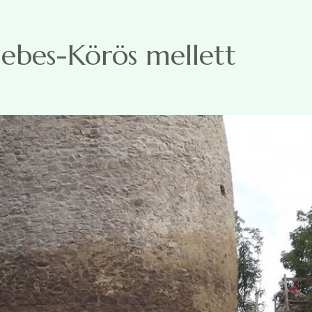
ebes-Körös mellett