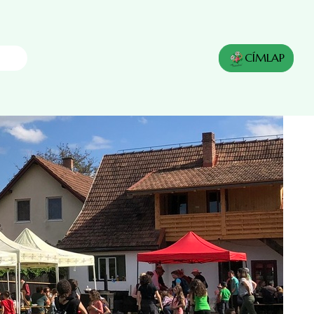
CÍMLAP